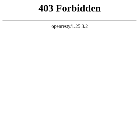
K8天生赢家一触发
收藏网页
网站地图
联系我们
加入我们
首页
关于我们
产品展示
服务项目
加盟中科
成功案例
新闻中心
特色专题
联系我们
热门关键:
合作加盟
节能设备
K8天生赢家一触发
合同能源管理